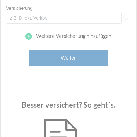
Versicherung
Weitere Versicherung hinzufügen
Besser versichert? So geht´s.