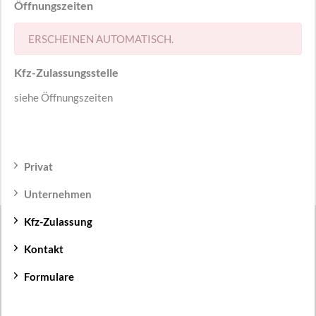
Öffnungszeiten
ERSCHEINEN AUTOMATISCH.
Kfz-Zulassungsstelle
siehe Öffnungszeiten
Privat
Unternehmen
Kfz-Zulassung
Kontakt
Formulare