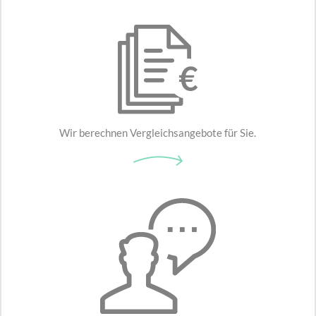
Wir berechnen Vergleichsangebote für Sie.