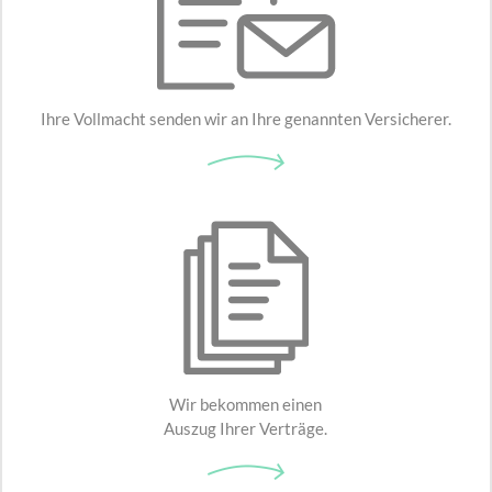
Ihre Vollmacht senden wir an Ihre genannten Versicherer.
Wir bekommen einen
Auszug Ihrer Verträge.