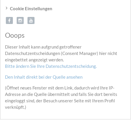
Cookie Einstellungen
Ooops
Dieser Inhalt kann aufgrund getroffener
Datenschutzentscheidungen (Consent Manager) hier nicht
eingebettet angezeigt werden.
Bitte ändern Sie Ihre Datenschutzentscheidung.
Den Inhalt direkt bei der Quelle ansehen
(Öffnet neues Fenster mit dem Link, dadurch wird Ihre IP-
Adresse an die Quelle übermittelt und falls Sie dort bereits
eingeloggt sind, der Besuch unserer Seite mit Ihrem Profil
verknüpft.)