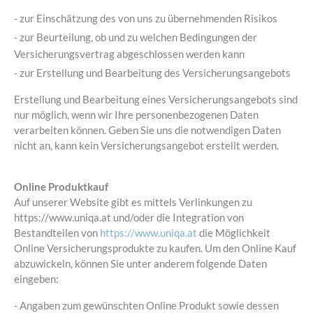
- zur Einschätzung des von uns zu übernehmenden Risikos
- zur Beurteilung, ob und zu welchen Bedingungen der
Versicherungsvertrag abgeschlossen werden kann
- zur Erstellung und Bearbeitung des Versicherungsangebots
Erstellung und Bearbeitung eines Versicherungsangebots sind
nur möglich, wenn wir Ihre personenbezogenen Daten
verarbeiten können. Geben Sie uns die notwendigen Daten
nicht an, kann kein Versicherungsangebot erstellt werden.
Online Produktkauf
Auf unserer Website gibt es mittels Verlinkungen zu
https://www.uniqa.at und/oder die Integration von
Bestandteilen von
https://www.uniqa.at
die Möglichkeit
Online Versicherungsprodukte zu kaufen. Um den Online Kauf
abzuwickeln, können Sie unter anderem folgende Daten
eingeben:
- Angaben zum gewünschten Online Produkt sowie dessen