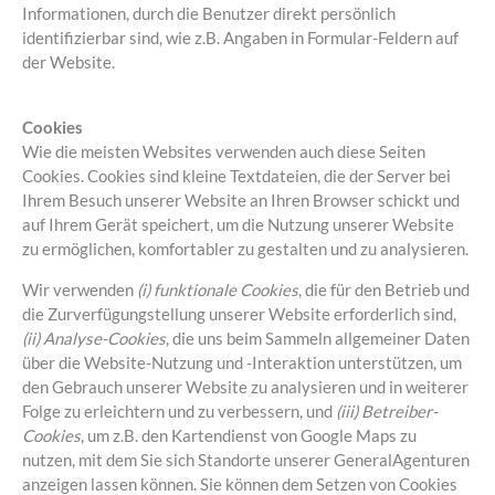
Informationen, durch die Benutzer direkt persönlich
identifizierbar sind, wie z.B. Angaben in Formular-Feldern auf
der Website.
Cookies
Wie die meisten Websites verwenden auch diese Seiten
Cookies. Cookies sind kleine Textdateien, die der Server bei
Ihrem Besuch unserer Website an Ihren Browser schickt und
auf Ihrem Gerät speichert, um die Nutzung unserer Website
zu ermöglichen, komfortabler zu gestalten und zu analysieren.
Wir verwenden
(i) funktionale Cookies
, die für den Betrieb und
die Zurverfügungstellung unserer Website erforderlich sind,
(ii) Analyse-Cookies
, die uns beim Sammeln allgemeiner Daten
über die Website-Nutzung und -Interaktion unterstützen, um
den Gebrauch unserer Website zu analysieren und in weiterer
Folge zu erleichtern und zu verbessern, und
(iii) Betreiber-
Cookies
, um z.B. den Kartendienst von Google Maps zu
nutzen, mit dem Sie sich Standorte unserer GeneralAgenturen
anzeigen lassen können. Sie können dem Setzen von Cookies