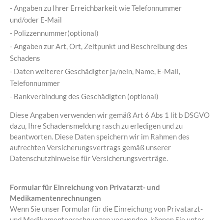
- Angaben zu Ihrer Erreichbarkeit wie Telefonnummer
und/oder E-Mail
- Polizzennummer(optional)
- Angaben zur Art, Ort, Zeitpunkt und Beschreibung des
Schadens
- Daten weiterer Geschädigter ja/nein, Name, E-Mail,
Telefonnummer
- Bankverbindung des Geschädigten (optional)
Diese Angaben verwenden wir gemäß Art 6 Abs 1 lit b DSGVO
dazu, Ihre Schadensmeldung rasch zu erledigen und zu
beantworten. Diese Daten speichern wir im Rahmen des
aufrechten Versicherungsvertrags gemäß unserer
Datenschutzhinweise für Versicherungsverträge.
Formular für Einreichung von Privatarzt- und
Medikamentenrechnungen
Wenn Sie unser Formular für die Einreichung von Privatarzt-
und Medikamentenrechnungen verwenden, können Sie unter