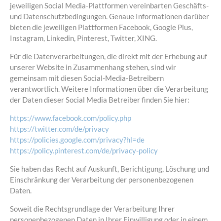
jeweiligen Social Media-Plattformen vereinbarten Geschäfts-
und Datenschutzbedingungen. Genaue Informationen darüber
bieten die jeweiligen Plattformen Facebook, Google Plus,
Instagram, Linkedin, Pinterest, Twitter, XING.
Für die Datenverarbeitungen, die direkt mit der Erhebung auf
unserer Website in Zusammenhang stehen, sind wir
gemeinsam mit diesen Social-Media-Betreibern
verantwortlich. Weitere Informationen über die Verarbeitung
der Daten dieser Social Media Betreiber finden Sie hier:
https://www.facebook.com/policy.php
https://twitter.com/de/privacy
https://policies.google.com/privacy?hl=de
https://policy.pinterest.com/de/privacy-policy
Sie haben das Recht auf Auskunft, Berichtigung, Löschung und
Einschränkung der Verarbeitung der personenbezogenen
Daten.
Soweit die Rechtsgrundlage der Verarbeitung Ihrer
personenbezogenen Daten in Ihrer Einwilligung oder in einem