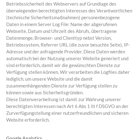
Betriebssicherheit des Webservers auf Grundlage des
überwiegenden berechtigten Interesses des Verantwortlichen
(technische Sicherheitsmaßnahmen) personenbezogene
Daten in einem Server Log File: Name der abgerufenen
Webseite, Datum und Uhrzeit des Abrufs, übertragene
Datenmenge, Browser- und Clienttyp nebst Version,
Betriebssystem, Referrer URL (die zuvor besuchte Seite), IP-
Adresse und der anfragende Provider. Diese Daten werden
automatisch bei der Nutzung unserer Website generiert und
sind erforderlich, damit wir die gewünschten Dienste zur
Verfügung stellen können. Wir verarbeiten die Logfiles daher
lediglich, um unsere Website und die damit
zusammenhängenden Dienste zur Verfügung stellen zu
können sowie aus Sicherheitsgründen.
Diese Datenverarbeitung ist damit zur Wahrung unserer
berechtigten Interessen nach Art 6 Abs 1 lit f DSGVO an der
Zurverfügungstellung einer nutzerfreundlichen und sicheren
Website erforderlich.
Google Analytics