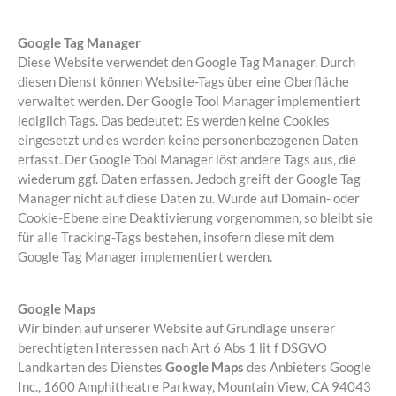
Google Tag Manager
Diese Website verwendet den Google Tag Manager. Durch
diesen Dienst können Website-Tags über eine Oberfläche
verwaltet werden. Der Google Tool Manager implementiert
lediglich Tags. Das bedeutet: Es werden keine Cookies
eingesetzt und es werden keine personenbezogenen Daten
erfasst. Der Google Tool Manager löst andere Tags aus, die
wiederum ggf. Daten erfassen. Jedoch greift der Google Tag
Manager nicht auf diese Daten zu. Wurde auf Domain- oder
Cookie-Ebene eine Deaktivierung vorgenommen, so bleibt sie
für alle Tracking-Tags bestehen, insofern diese mit dem
Google Tag Manager implementiert werden.
Google Maps
Wir binden auf unserer Website auf Grundlage unserer
berechtigten Interessen nach Art 6 Abs 1 lit f DSGVO
Landkarten des Dienstes
Google Maps
des Anbieters Google
Inc., 1600 Amphitheatre Parkway, Mountain View, CA 94043