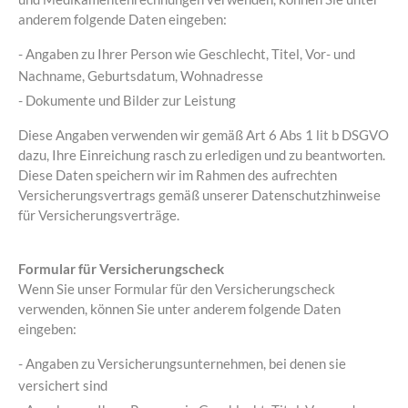
anderem folgende Daten eingeben:
- Angaben zu Ihrer Person wie Geschlecht, Titel, Vor- und
Nachname, Geburtsdatum, Wohnadresse
- Dokumente und Bilder zur Leistung
Diese Angaben verwenden wir gemäß Art 6 Abs 1 lit b DSGVO
dazu, Ihre Einreichung rasch zu erledigen und zu beantworten.
Diese Daten speichern wir im Rahmen des aufrechten
Versicherungsvertrags gemäß unserer Datenschutzhinweise
für Versicherungsverträge.
Formular für Versicherungscheck
Wenn Sie unser Formular für den Versicherungscheck
verwenden, können Sie unter anderem folgende Daten
eingeben:
- Angaben zu Versicherungsunternehmen, bei denen sie
versichert sind