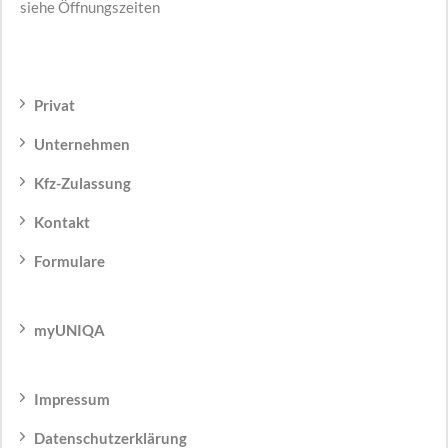
siehe Öffnungszeiten
Privat
Unternehmen
Kfz-Zulassung
Kontakt
Formulare
myUNIQA
Impressum
Datenschutzerklärung