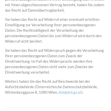
mit Ihnen abgeschlossenen Vertrag besteht, haben Sie zudem
das Recht auf Datenübertragbarkeit.
Sie haben das Recht auf Widerruf einer eventuell erteilten
Einwilligung zur Verarbeitung Ihrer personenbezogenen
Daten. Die Rechtmäßigkeit der Verarbeitung der
personenbezogenen Daten bis zum Widerruf wird durch den
Widerruf nicht berührt.
Sie haben das Recht auf Widerspruch gegen die Verarbeitung
Ihrer personenbezogenen Daten zum Zweck der
Direktwerbung. Im Fall des Widerspruchs werden Ihre
personenbezogenen Daten nicht mehr zum Zwecke der
Direktwerbung verarbeitet.
Weiters haben Sie das Recht auf Beschwerde bei der
Aufsichtsbehörde (Österreichische Datenschutzbehörde,
Wickenburggasse 8, 1080 Wien,
dsb@dsb.gv.at
).