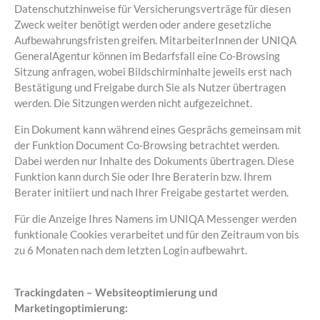
Datenschutzhinweise für Versicherungsverträge für diesen
Zweck weiter benötigt werden oder andere gesetzliche
Aufbewahrungsfristen greifen. MitarbeiterInnen der UNIQA
GeneralAgentur können im Bedarfsfall eine Co-Browsing
Sitzung anfragen, wobei Bildschirminhalte jeweils erst nach
Bestätigung und Freigabe durch Sie als Nutzer übertragen
werden. Die Sitzungen werden nicht aufgezeichnet.
Ein Dokument kann während eines Gesprächs gemeinsam mit
der Funktion Document Co-Browsing betrachtet werden.
Dabei werden nur Inhalte des Dokuments übertragen. Diese
Funktion kann durch Sie oder Ihre Beraterin bzw. Ihrem
Berater initiiert und nach Ihrer Freigabe gestartet werden.
Für die Anzeige Ihres Namens im UNIQA Messenger werden
funktionale Cookies verarbeitet und für den Zeitraum von bis
zu 6 Monaten nach dem letzten Login aufbewahrt.
Trackingdaten – Websiteoptimierung und
Marketingoptimierung: