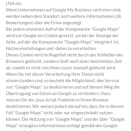
USA ein.
Wenn Unternehmen auf Google My Business vertreten sind,
werden neben dem Standort noch weitere Informationen (zB.
Bewertungen) über die Firma angezeigt.
Bei jedem einzelnen Aufruf der Komponente "Google Maps"
wird von Google ein Cookie gesetzt, um bei der Anzeige der
Seite, auf der die Komponente "Google Maps" integriert ist,
Nutzereinstellungen und -daten zu verarbeiten.
Dieses Cookie wird im Regelfall nicht durch das Schließen des
Browsers gelöscht, sondern läuft nach einer bestimmten Zeit
ab, soweit es nicht von Ihnen zuvor manuell gelöscht wird.
Wenn Sie mit dieser Verarbeitung Ihrer Daten nicht
einverstanden sind, so besteht die Möglichkeit, den Service
von "Google Maps" zu deaktivieren und auf diesem Weg die
Übertragung von Daten an Google zu verhindern. Dazu
müssen Sie die Java-Script-Funktion in Ihrem Browser
deaktivieren. Wir weisen jedoch darauf hin, dass Sie in diesem
Fall "Google Maps" nicht oder nur eingeschränkt nutzen
können. Die Nutzung von "Google Maps" und der über "Google
Maps" erlangten Informationen erfolgt gemäß den Google-