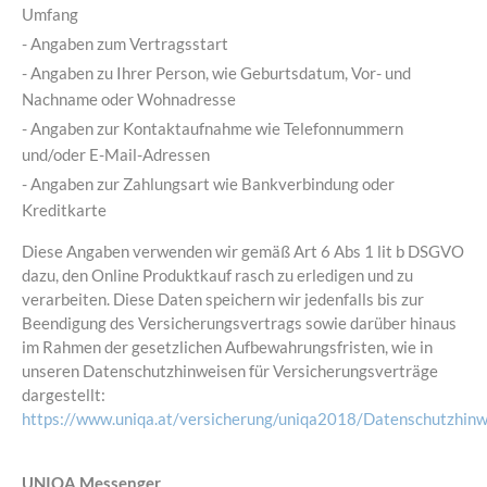
Umfang
- Angaben zum Vertragsstart
- Angaben zu Ihrer Person, wie Geburtsdatum, Vor- und
Nachname oder Wohnadresse
- Angaben zur Kontaktaufnahme wie Telefonnummern
und/oder E-Mail-Adressen
- Angaben zur Zahlungsart wie Bankverbindung oder
Kreditkarte
Diese Angaben verwenden wir gemäß Art 6 Abs 1 lit b DSGVO
dazu, den Online Produktkauf rasch zu erledigen und zu
verarbeiten. Diese Daten speichern wir jedenfalls bis zur
Beendigung des Versicherungsvertrags sowie darüber hinaus
im Rahmen der gesetzlichen Aufbewahrungsfristen, wie in
unseren Datenschutzhinweisen für Versicherungsverträge
dargestellt:
https://www.uniqa.at/versicherung/uniqa2018/Datenschutzhinw
UNIQA Messenger