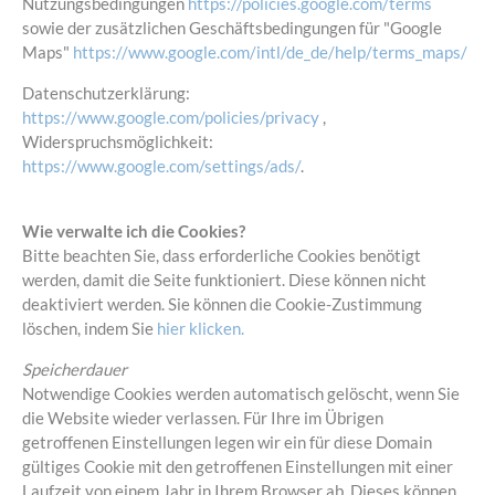
Nutzungsbedingungen
https://policies.google.com/terms
sowie der zusätzlichen Geschäftsbedingungen für "Google
Maps"
https://www.google.com/intl/de_de/help/terms_maps/
Datenschutzerklärung:
https://www.google.com/policies/privacy
,
Widerspruchsmöglichkeit:
https://www.google.com/settings/ads/
.
Wie verwalte ich die Cookies?
Bitte beachten Sie, dass erforderliche Cookies benötigt
werden, damit die Seite funktioniert. Diese können nicht
deaktiviert werden. Sie können die Cookie-Zustimmung
löschen, indem Sie
hier klicken.
Speicherdauer
Notwendige Cookies werden automatisch gelöscht, wenn Sie
die Website wieder verlassen. Für Ihre im Übrigen
getroffenen Einstellungen legen wir ein für diese Domain
gültiges Cookie mit den getroffenen Einstellungen mit einer
Laufzeit von einem Jahr in Ihrem Browser ab. Dieses können