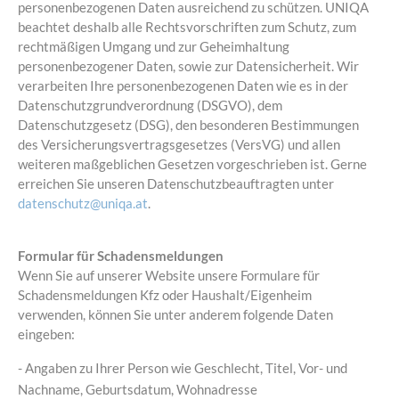
personenbezogenen Daten ausreichend zu schützen. UNIQA
beachtet deshalb alle Rechtsvorschriften zum Schutz, zum
rechtmäßigen Umgang und zur Geheimhaltung
personenbezogener Daten, sowie zur Datensicherheit. Wir
verarbeiten Ihre personenbezogenen Daten wie es in der
Datenschutzgrundverordnung (DSGVO), dem
Datenschutzgesetz (DSG), den besonderen Bestimmungen
des Versicherungsvertragsgesetzes (VersVG) und allen
weiteren maßgeblichen Gesetzen vorgeschrieben ist. Gerne
erreichen Sie unseren Datenschutzbeauftragten unter
datenschutz@uniqa.at
.
Formular für Schadensmeldungen
Wenn Sie auf unserer Website unsere Formulare für
Schadensmeldungen Kfz oder Haushalt/Eigenheim
verwenden, können Sie unter anderem folgende Daten
eingeben:
- Angaben zu Ihrer Person wie Geschlecht, Titel, Vor- und
Nachname, Geburtsdatum, Wohnadresse