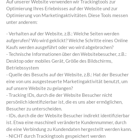
Auf unserer Website verwenden wir Trackingtools zur
Optimierung Ihres Erlebnisses auf der Website und zur
Optimierung von Marketingaktivitäten. Diese Tools messen
unter anderem:
- Verhalten auf der Website, z.B.: Welche Seiten werden
aufgerufen? Wo wird geklickt? Welche Schritte eines Online
Kaufs werden ausgeführt oder wo wird abgebrochen?
- Technische Informationen über den Websitebesucher, z.B.:
Desktop oder mobiles Gerät, Größe des Bildschirms,
Betriebssystem
- Quelle des Besuchs auf der Website, z.B.: Hat der Besucher
eine von uns ausgesteuerte Marketingaktivität benutzt, um
auf unsere Website zu gelangen?
- Tracking IDs, durch die der Website Besucher nicht
persönlich identifizierbar ist, die es uns aber ermöglichen,
Besucher zu unterscheiden.
- IDs, durch die der Website Besucher indirekt identifizierbar
ist. Etwa eine maschinell veränderte Kundennummer, durch
die eine Verbindung zu Kundendaten hergestellt werden kann.
- NICHT durch Trackingtools gespeichert werden