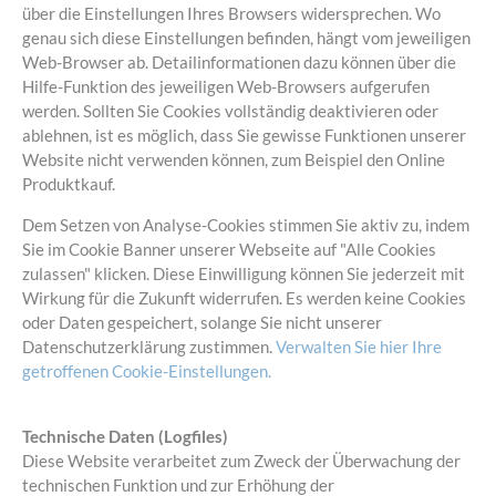
über die Einstellungen Ihres Browsers widersprechen. Wo
genau sich diese Einstellungen befinden, hängt vom jeweiligen
Web-Browser ab. Detailinformationen dazu können über die
Hilfe-Funktion des jeweiligen Web-Browsers aufgerufen
werden. Sollten Sie Cookies vollständig deaktivieren oder
ablehnen, ist es möglich, dass Sie gewisse Funktionen unserer
Website nicht verwenden können, zum Beispiel den Online
Produktkauf.
Dem Setzen von Analyse-Cookies stimmen Sie aktiv zu, indem
Sie im Cookie Banner unserer Webseite auf "Alle Cookies
zulassen" klicken. Diese Einwilligung können Sie jederzeit mit
Wirkung für die Zukunft widerrufen. Es werden keine Cookies
oder Daten gespeichert, solange Sie nicht unserer
Datenschutzerklärung zustimmen.
Verwalten Sie hier Ihre
getroffenen Cookie-Einstellungen.
Technische Daten (Logfiles)
Diese Website verarbeitet zum Zweck der Überwachung der
technischen Funktion und zur Erhöhung der