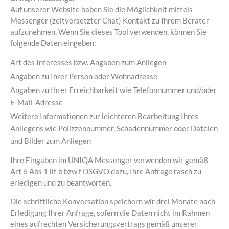
Auf unserer Website haben Sie die Möglichkeit mittels
Messenger (zeitversetzter Chat) Kontakt zu Ihrem Berater
aufzunehmen. Wenn Sie dieses Tool verwenden, können Sie
folgende Daten eingeben:
Art des Interesses bzw. Angaben zum Anliegen
Angaben zu Ihrer Person oder Wohnadresse
Angaben zu Ihrer Erreichbarkeit wie Telefonnummer und/oder
E-Mail-Adresse
Weitere Informationen zur leichteren Bearbeitung Ihres
Anliegens wie Polizzennummer, Schadennummer oder Dateien
und Bilder zum Anliegen
Ihre Eingaben im UNIQA Messenger verwenden wir gemäß
Art 6 Abs 1 lit b bzw f DSGVO dazu, Ihre Anfrage rasch zu
erledigen und zu beantworten.
Die schriftliche Konversation speichern wir drei Monate nach
Erledigung Ihrer Anfrage, sofern die Daten nicht im Rahmen
eines aufrechten Versicherungsvertrags gemäß unserer