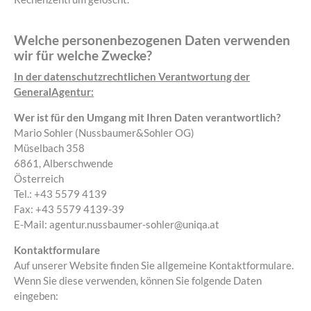
Welche personenbezogenen Daten verwenden
wir für welche Zwecke?
In der datenschutzrechtlichen Verantwortung der
GeneralAgentur:
Wer ist für den Umgang mit Ihren Daten verantwortlich?
Mario Sohler (Nussbaumer&Sohler OG)
Müselbach 358
6861, Alberschwende
Österreich
Tel.: +43 5579 4139
Fax: +43 5579 4139-39
E-Mail: agentur.nussbaumer-sohler@uniqa.at
Kontaktformulare
Auf unserer Website finden Sie allgemeine Kontaktformulare.
Wenn Sie diese verwenden, können Sie folgende Daten
eingeben: