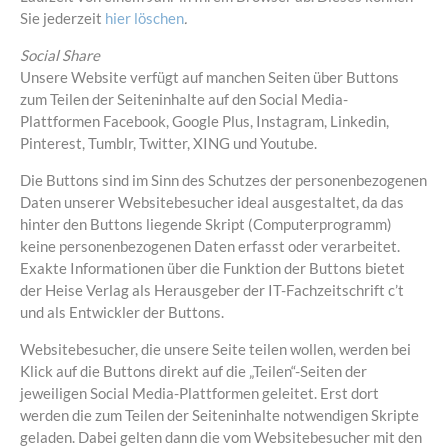
Sie jederzeit
hier löschen
.
Social Share
Unsere Website verfügt auf manchen Seiten über Buttons
zum Teilen der Seiteninhalte auf den Social Media-
Plattformen Facebook, Google Plus, Instagram, Linkedin,
Pinterest, Tumblr, Twitter, XING und Youtube.
Die Buttons sind im Sinn des Schutzes der personenbezogenen
Daten unserer Websitebesucher ideal ausgestaltet, da das
hinter den Buttons liegende Skript (Computerprogramm)
keine personenbezogenen Daten erfasst oder verarbeitet.
Exakte Informationen über die Funktion der Buttons bietet
der Heise Verlag als Herausgeber der IT-Fachzeitschrift c’t
und als Entwickler der Buttons.
Websitebesucher, die unsere Seite teilen wollen, werden bei
Klick auf die Buttons direkt auf die „Teilen“-Seiten der
jeweiligen Social Media-Plattformen geleitet. Erst dort
werden die zum Teilen der Seiteninhalte notwendigen Skripte
geladen. Dabei gelten dann die vom Websitebesucher mit den