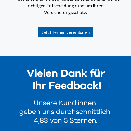
richtigen Entscheidung rund um Ihren
Versicherungsschutz.
Jetzt Termin vereinbaren