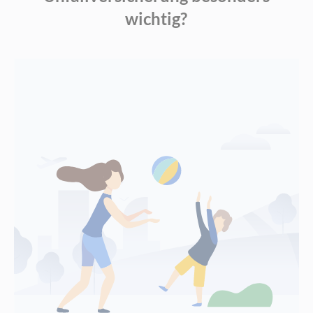
wichtig?