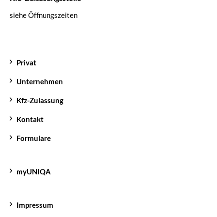
siehe Öffnungszeiten
Privat
Unternehmen
Kfz-Zulassung
Kontakt
Formulare
myUNIQA
Impressum