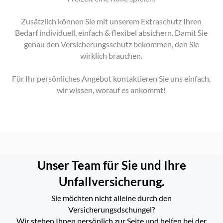
Zusätzlich können Sie mit unserem Extraschutz Ihren
Bedarf individuell, einfach & flexibel absichern. Damit Sie
genau den Versicherungsschutz bekommen, den Sie
wirklich brauchen.
Für Ihr persönliches Angebot kontaktieren Sie uns einfach,
wir wissen, worauf es ankommt!
Unser Team für Sie und Ihre
Unfallversicherung.
Sie möchten nicht alleine durch den
Versicherungsdschungel?
Wir stehen Ihnen persönlich zur Seite und helfen bei der