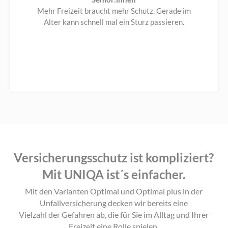
Mehr Freizeit braucht mehr Schutz. Gerade im
Alter kann schnell mal ein Sturz passieren.
Versicherungsschutz ist kompliziert?
Mit UNIQA ist´s einfacher.
Mit den Varianten Optimal und Optimal plus in der
Unfallversicherung decken wir bereits eine
Vielzahl der Gefahren ab, die für Sie im Alltag und Ihrer
Freizeit eine Rolle spielen.