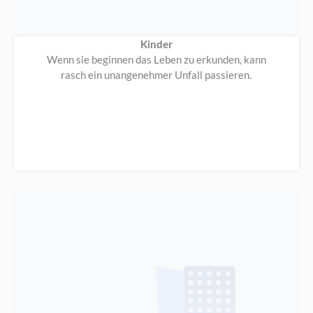
Kinder
Wenn sie beginnen das Leben zu erkunden, kann
rasch ein unangenehmer Unfall passieren.