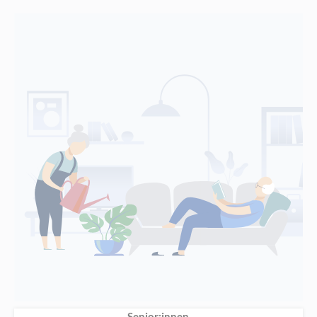
Senior:innen