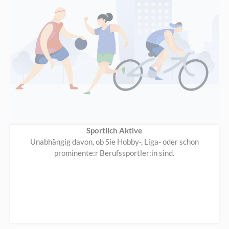
Sportlich Aktive
Unabhängig davon, ob Sie Hobby-, Liga- oder schon
prominente:r Berufssportler:in sind.